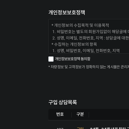
개인정보보호정책
개인정보보호정책 동의함
* 차량정보 및 고객정보가 정확하지 않는 게시물은 관리
구입 상담목록
번호
구분