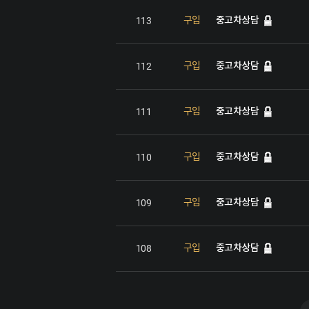
중고차상담
구입
113
중고차상담
구입
112
중고차상담
구입
111
중고차상담
구입
110
중고차상담
구입
109
중고차상담
구입
108