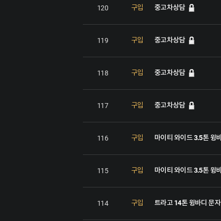
중고차상담
구입
120
중고차상담
구입
119
중고차상담
구입
118
중고차상담
구입
117
마이티 와이드 3.5톤 윙
구입
116
마이티 와이드 3.5톤 윙
구입
115
트라고 14톤 윙바디 문
구입
114