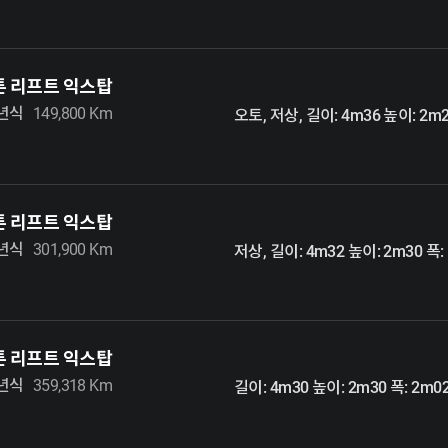
5톤 리프트 익스탑
3년식
149,800 Km
오토, 저상, 길이: 4m36 높이: 2m2
5톤 리프트 익스탑
0년식
301,900 Km
저상, 길이: 4m32 높이: 2m30 폭:
5톤 리프트 익스탑
8년식
359,318 Km
길이: 4m30 높이: 2m30 폭: 2m0